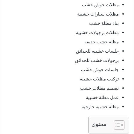
مظلات حوش خشب
مظلات سيارات خشبية
بناء مظلة خشب
مظلات برجولات خشبية
مظلة خشب حديقة
جلسات خشبيه للحدائق
برجولات خشب للحدائق
جلسات حوش خشب
تركيب مظلات خشبية
تصميم مظلات خشب
عمل مظلة خشبية
مظلة خشبية خارجية
محتوى