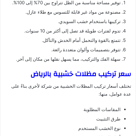
توفير مساحة مناسبة من الظل تتراوح بين 70% إلى 100%.
مصنوعة من مواد غير قابلة للتسوس مع طلاء عازل.
تركيبها باستخدام خشب السويدي.
تدوم لفترات طويلة قد تصل إلى أكثر من 10 سنوات.
تتمتع بالقوة والتحمل أمام الخدش والتآكل.
تتوفر بتصميمات وألوان متعددة رائعة.
سهلة الفك والتركيب، مما يسهل نقلها من مكان إلى آخر.
سعر تركيب مظلات خشبية بالرياض
تختلف أسعار تركيب المظلات الخشبية من شركة لأخرى بناءً على
عدة عوامل، منها:
المقاسات المطلوبة
طرق التثبيت
نوع الخشب المستخدم