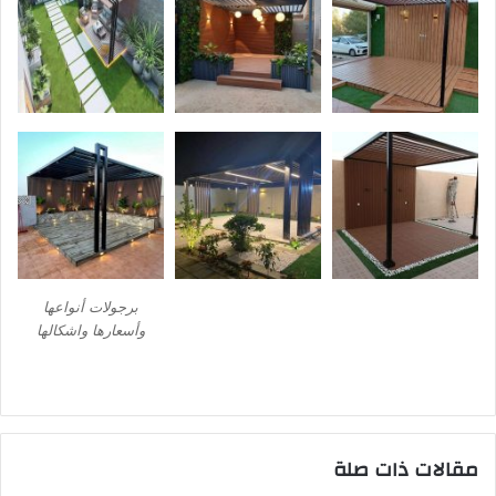
برجولات أنواعها
وأسعارها واشكالها
مقالات ذات صلة