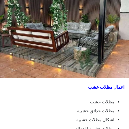
اعمال مظلات خشب
مظلات خشب
مظلات حدائق خشبية
اشكال مظلات خشبية
مظلات خشبية للحدائق