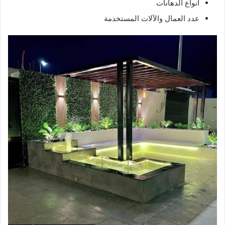
أنواع الدهانات
عدد العمال والآلات المستخدمة