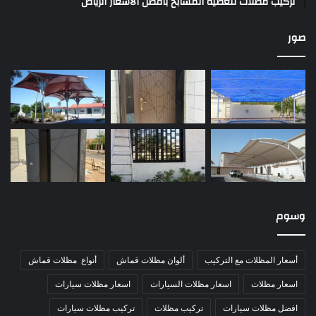
تركيب مظلات لتغطية المسابح بأفضل الأسعار الرياض
صور
وسوم
أسعار المظلات مع التركيب
ألوان مظلات قماش
أنواع مظلات قماش
اسعار مظلات
اسعار مظلات السيارات
اسعار مظلات سيارات
افضل مظلات سيارات
تركيب مظلات
تركيب مظلات سيارات