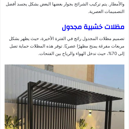
والأمطار. يتم تركيب الشرائح بجوار بعضها البعض بشكل يجسد أفضل
التصميمات العصرية.
مظلات خشبية مجدول
تصميم مظلات المجدول رائج في الفترة الأخيرة، حيث يظهر بشكل
مربعات مفرغة يمنح مظهرًا عصريًا. توفر هذه المظلات حماية تصل
إلى 70%، حيث تدخل الهواء والرياح بين الفتحات.