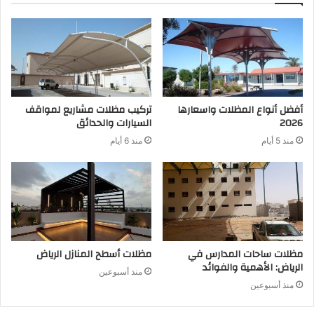
أفضل أنواع المظلات واسعارها
تركيب مظلات مشاريع لمواقف
2026
السيارات والحدائق
منذ 5 أيام
منذ 6 أيام
مظلات ساحات المدارس في
مظلات أسطح المنازل الرياض
الرياض: الأهمية والفوائد
منذ أسبوعين
منذ أسبوعين