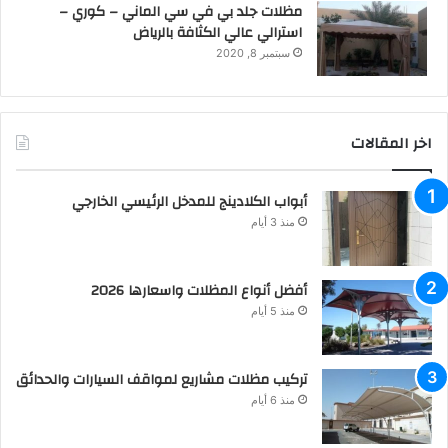
مظلات جلد بي في سي الماني – كوري –
استرالي عالي الكثافة بالرياض
سبتمبر 8, 2020
اخر المقالات
أبواب الكلادينج للمدخل الرئيسي الخارجي
منذ 3 أيام
أفضل أنواع المظلات واسعارها 2026
منذ 5 أيام
تركيب مظلات مشاريع لمواقف السيارات والحدائق
منذ 6 أيام