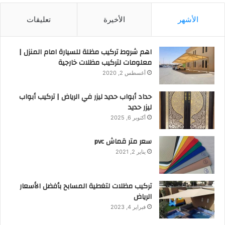
الأشهر
الأخيرة
تعليقات
اهم شروط تركيب مظلة للسيارة امام المنزل |
معلومات لتركيب مظلات خارجية
أغسطس 2, 2020
حداد أبواب حديد ليزر في الرياض | تركيب أبواب
ليزر حديد
أكتوبر 6, 2025
سعر متر قماش pvc
يناير 2, 2021
تركيب مظلات لتغطية المسابح بأفضل الأسعار
الرياض
فبراير 4, 2023