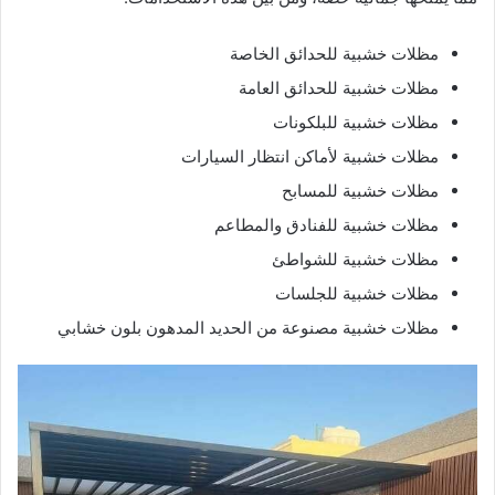
مظلات خشبية للحدائق الخاصة
مظلات خشبية للحدائق العامة
مظلات خشبية للبلكونات
مظلات خشبية لأماكن انتظار السيارات
مظلات خشبية للمسابح
مظلات خشبية للفنادق والمطاعم
مظلات خشبية للشواطئ
مظلات خشبية للجلسات
مظلات خشبية مصنوعة من الحديد المدهون بلون خشابي