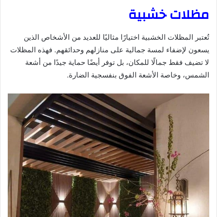
مظلات خشبية
تُعتبر المظلات الخشبية اختيارًا مثاليًا للعديد من الأشخاص الذين
يسعون لإضفاء لمسة جمالية على منازلهم وحدائقهم. فهذه المظلات
لا تضيف فقط جمالًا للمكان، بل توفر أيضًا حماية جيدًا من أشعة
الشمس، وخاصة الأشعة الفوق بنفسجية الضارة.