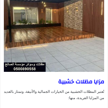
مزايا مظلات خشبية
تُعتبر المظلات الخشبية من الخيارات الجمالية والأنيقة، وتمتاز بالعديد
من المزايا الفريدة، منها: