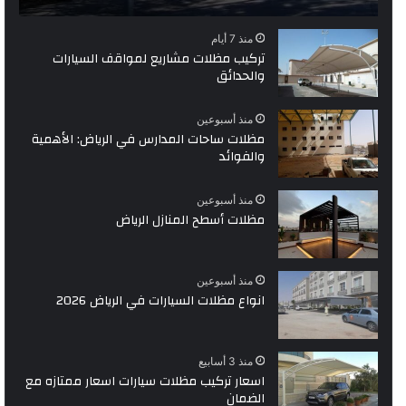
منذ 7 أيام
تركيب مظلات مشاريع لمواقف السيارات
والحدائق
منذ أسبوعين
مظلات ساحات المدارس في الرياض: الأهمية
والفوائد
منذ أسبوعين
مظلات أسطح المنازل الرياض
منذ أسبوعين
انواع مظلات السيارات في الرياض 2026
منذ 3 أسابيع
اسعار تركيب مظلات سيارات اسعار ممتازه مع
الضمان