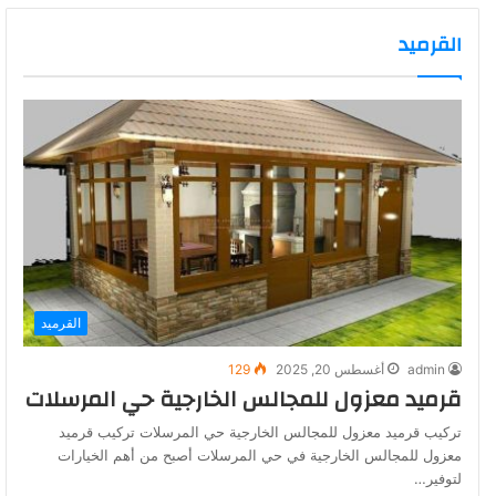
القرميد
القرميد
admin
أغسطس 20, 2025
129
قرميد معزول للمجالس الخارجية حي المرسلات
تركيب قرميد معزول للمجالس الخارجية حي المرسلات تركيب قرميد
معزول للمجالس الخارجية في حي المرسلات أصبح من أهم الخيارات
لتوفير…