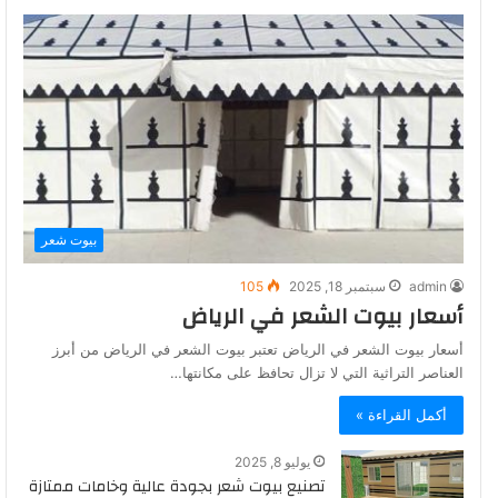
بيوت شعر
admin
سبتمبر 18, 2025
105
أسعار بيوت الشعر في الرياض
أسعار بيوت الشعر في الرياض تعتبر بيوت الشعر في الرياض من أبرز
العناصر التراثية التي لا تزال تحافظ على مكانتها…
أكمل القراءة »
يوليو 8, 2025
تصنيع بيوت شعر بجودة عالية وخامات ممتازة