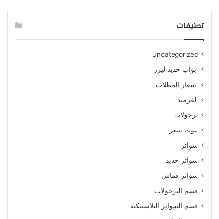
تصنيفات
Uncategorized
ابواب حديد ليزر
اسعار المظلات
القرميد
برجولات
بيوت شعر
سواتر
سواتر حديد
سواتر قماش
قسم البرجولات
قسم السواتر البلاستيكية