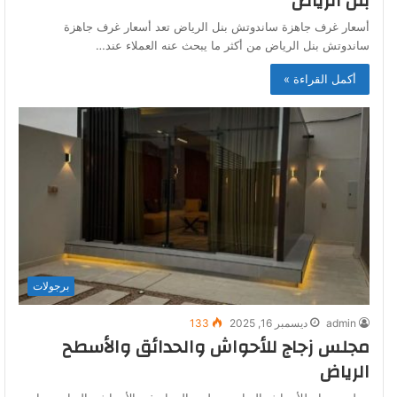
بنل الرياض
أسعار غرف جاهزة ساندوتش بنل الرياض تعد أسعار غرف جاهزة
ساندوتش بنل الرياض من أكثر ما يبحث عنه العملاء عند…
أكمل القراءة »
برجولات
admin
ديسمبر 16, 2025
133
مجلس زجاج للأحواش والحدائق والأسطح
الرياض