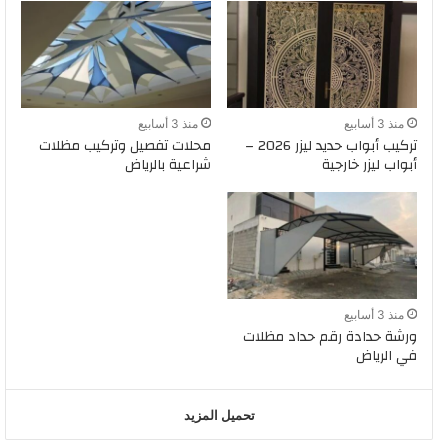
منذ 3 أسابيع
منذ 3 أسابيع
تركيب أبواب حديد ليزر 2026 –
محلات تفصيل وتركيب مظلات
أبواب ليزر خارجية
شراعية بالرياض
منذ 3 أسابيع
ورشة حدادة رقم حداد مظلات
في الرياض
تحميل المزيد