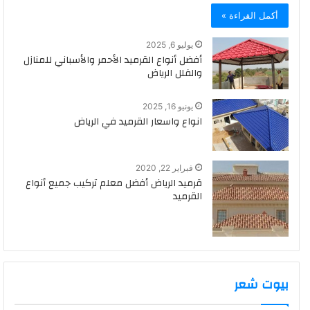
أكمل القراءة »
يوليو 6, 2025
أفضل أنواع القرميد الأحمر والأسباني للمنازل
والفلل الرياض
يونيو 16, 2025
انواع واسعار القرميد في الرياض
فبراير 22, 2020
قرميد الرياض أفضل معلم تركيب جميع أنواع
القرميد
بيوت شعر