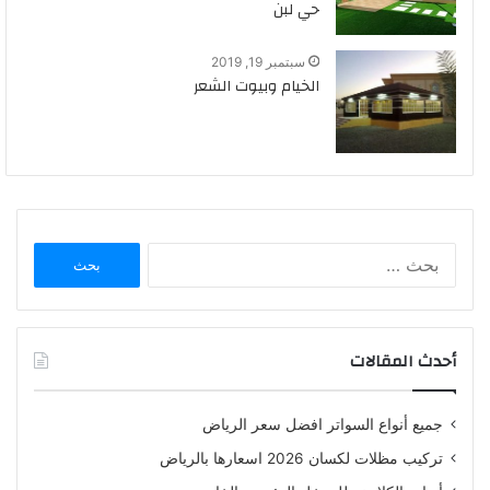
حي لبن
سبتمبر 19, 2019
الخيام وبيوت الشعر
البحث
عن:
أحدث المقالات
جميع أنواع السواتر افضل سعر الرياض
تركيب مظلات لكسان 2026 اسعارها بالرياض