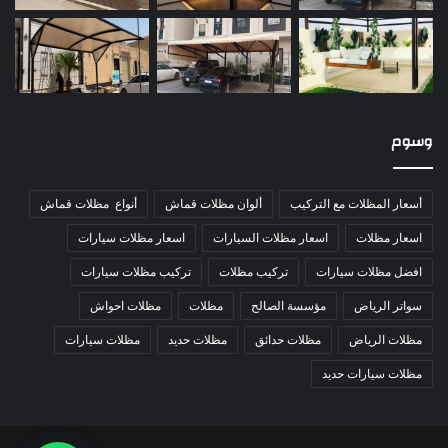
وسوم
أسعار المظلات مع التركيب
ألوان مظلات قماش
أنواع مظلات قماش
اسعار مظلات
اسعار مظلات السيارات
اسعار مظلات سيارات
افضل مظلات سيارات
تركيب مظلات
تركيب مظلات سيارات
سواتر الرياض
مؤسسة الصالح
مظلات
مظلات احواش
مظلات الرياض
مظلات حدائق
مظلات حديد
مظلات سيارات
مظلات سيارات حديد