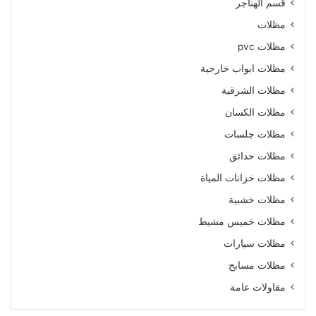
قسم الهناجر
مظلات
مظلات pvc
مظلات ابواب خارجية
مظلات الشرقية
مظلات الكسان
مظلات جلسات
مظلات حدائق
مظلات خزانات المياة
مظلات خشبية
مظلات خميس مشيط
مظلات سيارات
مظلات مسابح
مقاولات عامة