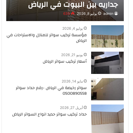
جداريه بين البيوت في الرياض
admin
يوليو 8, 2026
630
يوليو 4, 2026
مؤسسة تركيب سواتر للمنازل والاستراحات في
الرياض
يونيو 21, 2026
أسعار تركيب سواتر الرياض
مايو 14, 2026
سواتر رخيصة في الرياض -رقم حداد سواتر
0500890558
أبريل 27, 2026
حداد تركيب سواتر حديد انواع السواتر الرياض