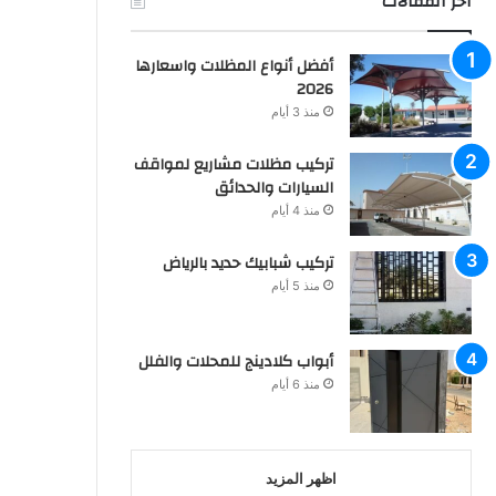
اخر المقالات
أفضل أنواع المظلات واسعارها
2026
منذ 3 أيام
تركيب مظلات مشاريع لمواقف
السيارات والحدائق
منذ 4 أيام
تركيب شبابيك حديد بالرياض
منذ 5 أيام
أبواب كلادينج للمحلات والفلل
منذ 6 أيام
اظهر المزيد