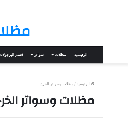
مظلات
الرئيسية
مظلات
سواتر
قسم البرجولات
الرئيسية
/
مظلات وسواتر الخرج
مظلات وسواتر الخرج