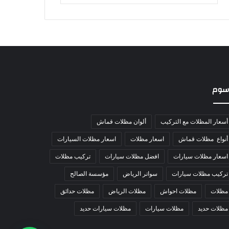
سوم
أسعار المظلات مع التركيب
ألوان مظلات قماش
أنواع مظلات قماش
اسعار مظلات
اسعار مظلات السيارات
اسعار مظلات سيارات
افضل مظلات سيارات
تركيب مظلات
تركيب مظلات سيارات
سواتر الرياض
مؤسسة الصالح
مظلات
مظلات احواش
مظلات الرياض
مظلات حدائق
مظلات حديد
مظلات سيارات
مظلات سيارات حديد