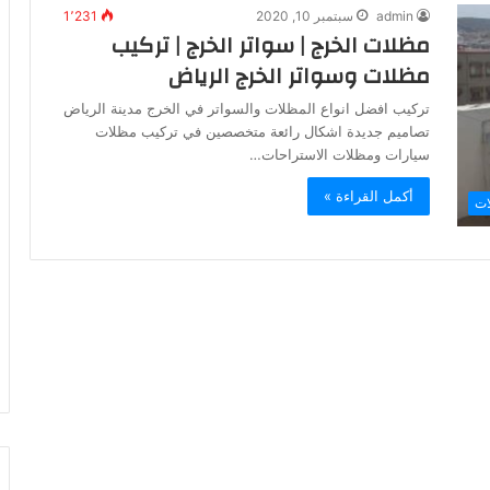
admin
سبتمبر 10, 2020
1٬231
مظلات الخرج | سواتر الخرج | تركيب
مظلات وسواتر الخرج الرياض
تركيب افضل انواع المظلات والسواتر في الخرج مدينة الرياض
تصاميم جديدة اشكال رائعة متخصصين في تركيب مظلات
سيارات ومظلات الاستراحات…
أكمل القراءة »
ات