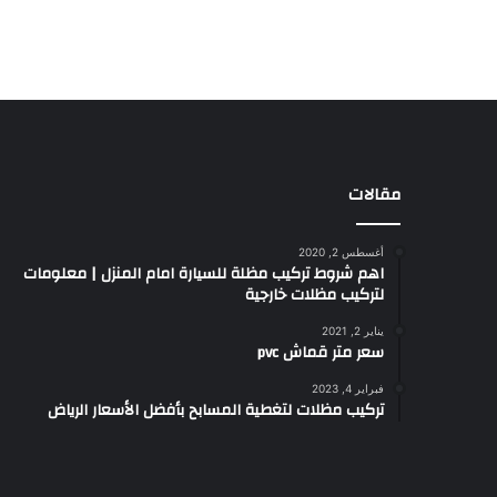
مقالات
أغسطس 2, 2020
اهم شروط تركيب مظلة للسيارة امام المنزل | معلومات
لتركيب مظلات خارجية
يناير 2, 2021
سعر متر قماش pvc
فبراير 4, 2023
تركيب مظلات لتغطية المسابح بأفضل الأسعار الرياض