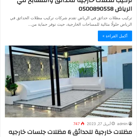
تركيب مظلات خارجية للحدائق والمسابح في
الرياض 0500890558
تركيب مظلات حدائق في الرياض تقدم شركات تركيب مظلات الحدائق في
الرياض حلولًا مثالية للمساحات الخارجية، حيث توفر حماية من…
أكمل القراءة »
admin
أبريل 27, 2023
747
مظلات خارجية للحدائق & مظلات جلسات خارجيه