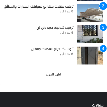
تركيب مظلات مشاريع لمواقف السيارات والحدائق
منذ 4 أيام
تركيب شبابيك حديد بالرياض
منذ 4 أيام
أبواب كلادينج للمحلات والفلل
منذ 6 أيام
اظهر المزيد
مقالات