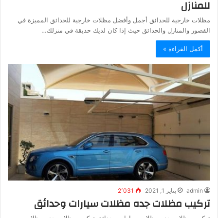
للمنازل
مظلات خارجية للحدائق أجمل وأفضل مظلات خارجية للحدائق المميزة في
القصور والمنازل والحدائق حيث إذا كان لديك حديقة في منزلك…
أكمل القراءة »
admin
يناير 1, 2021
2٬031
تركيب مظلات جده مظلات سيارات وحدائق