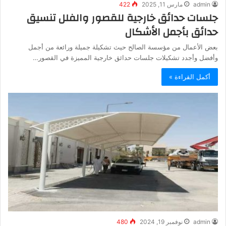
admin
مارس 11, 2025
422
جلسات حدائق خارجية للقصور والفلل تنسيق
حدائق بأجمل الأشكال
بعض الأعمال من مؤسسة الصالح حيث تشكيلة جميلة ورائعة من أجمل
وأفضل وأجدد تشكيلات جلسات حدائق خارجية المميزة في القصور…
أكمل القراءة »
admin
نوفمبر 19, 2024
480