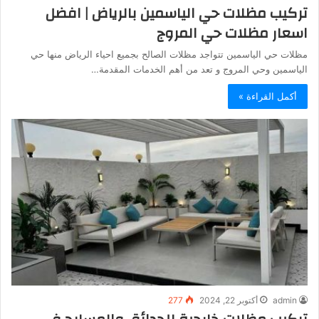
تركيب مظلات حي الياسمين بالرياض | افضل
اسعار مظلات حي المروج
مظلات حي الياسمين تتواجد مظلات الصالح بجميع احياء الرياض منها حي
الياسمين وحي المروج و تعد من أهم الخدمات المقدمة…
أكمل القراءة »
admin
أكتوبر 22, 2024
277