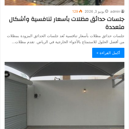
admin
يونيو 3, 2026
129
جلسات حدائق مظلات بأسعار تنافسية وأشكال
متعددة
جلسات حدائق مظلات بأسعار تنافسية تُعد جلسات الحدائق المزودة بمظلات
من أفضل الحلول للاستمتاع بالأجواء الخارجية في الرياض. تقدم مظلات…
أكمل القراءة »