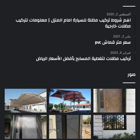
أغسطس 2, 2020
اهم شروط تركيب مظلة للسيارة امام المنزل | معلومات لتركيب
مظلات خارجية
يناير 2, 2021
سعر متر قماش pvc
فبراير 4, 2023
تركيب مظلات لتغطية المسابح بأفضل الأسعار الرياض
صور