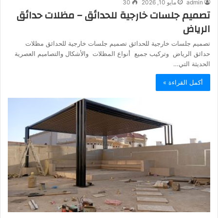
admin
مايو 10, 2026
30
تصميم جلسات خارجية للحدائق – مظلات حدائق
الرياض
تصميم جلسات خارجية للحدائق تصميم جلسات خارجية للحدائق مظلات
حدائق الرياض وتركيب جميع أنواع المظلات والأشكال والتصاميم العصرية
الحديثة التي…
أكمل القراءة »