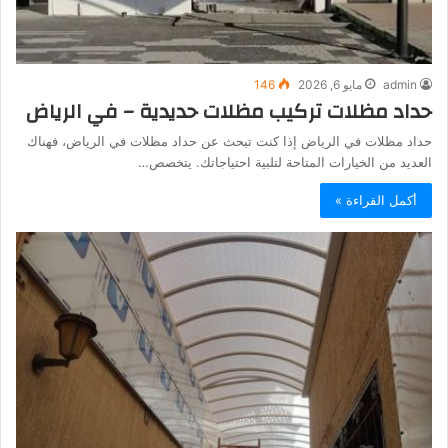
admin
مايو 6, 2026
146
حداد مظلات تركيب مظلات حديدية – في الرياض
حداد مظلات في الرياض إذا كنت تبحث عن حداد مظلات في الرياض، فهناك
العديد من الخيارات المتاحة لتلبية احتياجاتك. يتخصص…
أكمل القراءة »