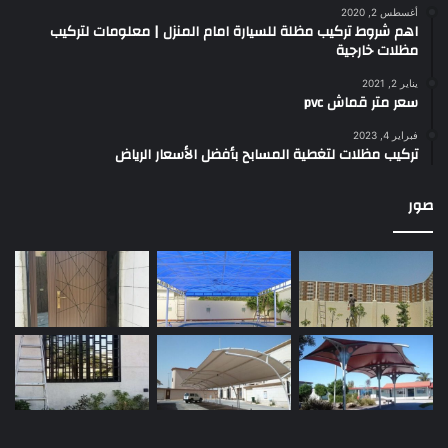
أغسطس 2, 2020
اهم شروط تركيب مظلة للسيارة امام المنزل | معلومات لتركيب
مظلات خارجية
يناير 2, 2021
سعر متر قماش pvc
فبراير 4, 2023
تركيب مظلات لتغطية المسابح بأفضل الأسعار الرياض
صور