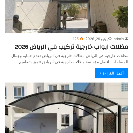
admin
يونيو 29, 2026
125
مظلات ابواب خارجية تركيب في الرياض 2026
مظلات خارجية في الرياض مظلات خارجية في الرياض تقدم حماية وجمال
للمساحات. افضل مؤسسة مظلات خارجية في الرياض تتميز بتصاميم…
أكمل القراءة »