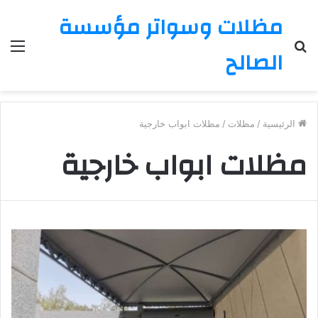
مظلات وسواتر مؤسسة
بحث
الق
الصالح
عن
الرئيسية
/
مظلات
/
مظلات ابواب خارجية
مظلات ابواب خارجية