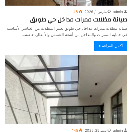
admin
مارس 1, 2026
48
صيانة مظلات ممرات مداخل حي طويق
صيانة مظلات ممرات مداخل حي طويق تعتبر المظلات من العناصر الأساسية
في حماية الممرات والمداخل من أشعة الشمس والأمطار، خاصة…
أكمل القراءة »
admin
يونيو 25, 2025
145