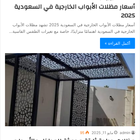
أسعار مظلات الأبواب الخارجية في السعودية
2025
أسعار مظلات الأبواب الخارجية في السعودية 2025 تشهد مظلات الأبواب
الخارجية في السعودية اهتمامًا متزايدًا، خاصة مع تغيرات الطقس القاسية…
أكمل القراءة »
admin
مايو 11, 2025
95