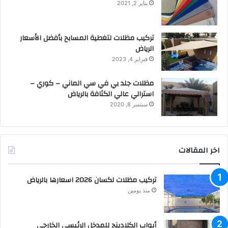
يناير 2, 2021
تركيب مظلات لتغطية المسابح بأفضل الأسعار
الرياض
فبراير 4, 2023
مظلات جلد بي في سي الماني – كوري –
استرالي عالي الكثافة بالرياض
سبتمبر 8, 2020
اخر المقالات
تركيب مظلات لكسان 2026 اسعارها بالرياض
منذ يومين
أبواب الكلادينج للمدخل الرئيسي الخارجي