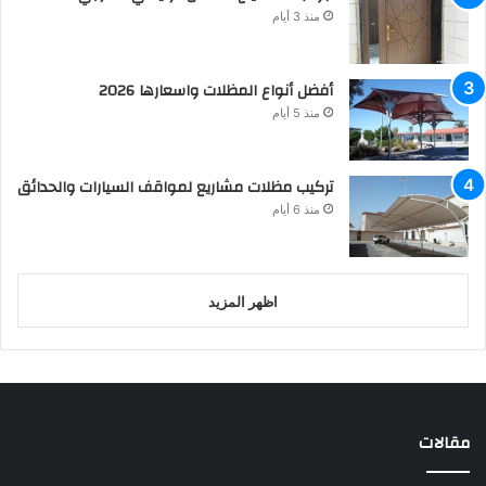
منذ 3 أيام
أفضل أنواع المظلات واسعارها 2026
منذ 5 أيام
تركيب مظلات مشاريع لمواقف السيارات والحدائق
منذ 6 أيام
اظهر المزيد
مقالات