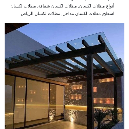
أنواع مظلات لكسان, مظلات لكسان شفافة, مظلات لكسان
اسطح, مظلات لكسان مداخل, مظلات لكسان الرياض