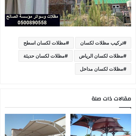
تركيب مظلات لكسان
مظلات لكسان اسطح
مظلات لكسان الرياض
مظلات لكسان حديثة
مظلات لكسان مداخل
مقالات ذات صلة