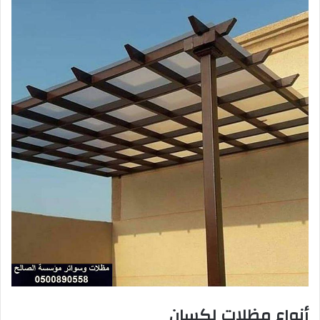
أنواع مظلات لكسان