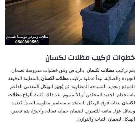
خطوات تركيب مظلات لكسان
يتم تركيب
مظلات لكسان
بالرياض وفق خطوات مدروسة لضمان
الجودة والصلابة. تبدأ عملية تركيب
مظلات لكسان
بالمعاينة الدقيقة
للموقع وتحديد المساحة المطلوبة. ثم يُجهز الهيكل المعدني الداعم
باستخدام الحديد المجلفن أو الألمنيوم. بعد ذلك، تُثبت ألواح
مظلات
لكسان
بعناية فوق الهيكل باستخدام مسامير مقاومة للصدأ. تُعتمد
وسائل عزل مانعة للتسرب لضمان حماية فعالة. وأخيرًا، يتم فحص
الهيكل لضمان الثبات والتوازن.