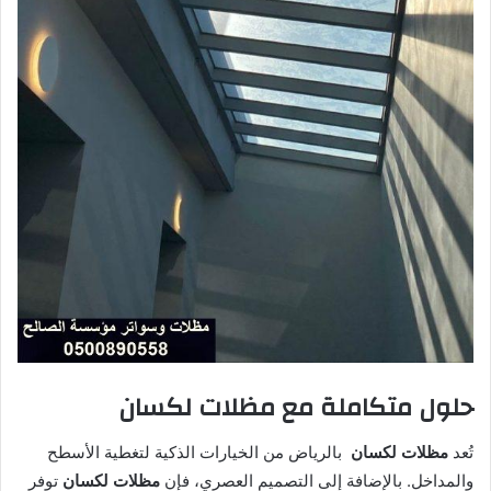
حلول متكاملة مع مظلات لكسان
تُعد
مظلات لكسان
بالرياض من الخيارات الذكية لتغطية الأسطح
والمداخل. بالإضافة إلى التصميم العصري، فإن
مظلات لكسان
توفر