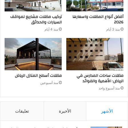
أفضل أنواع المظلات واسعارها
تركيب مظلات مشاريع لمواقف
2026
السيارات والحدائق
منذ 3 أيام
منذ 4 أيام
مظلات ساحات المدارس في
مظلات أسطح المنازل الرياض
الرياض: الأهمية والفوائد
منذ أسبوعين
منذ أسبوع واحد
الأشهر
الأخيرة
تعليقات