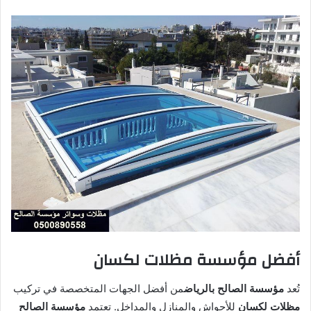
أفضل مؤسسة مظلات لكسان
تُعد
مؤسسة الصالح بالرياض
من أفضل الجهات المتخصصة في تركيب
مظلات لكسان
للأحواش والمنازل والمداخل. تعتمد
مؤسسة الصالح