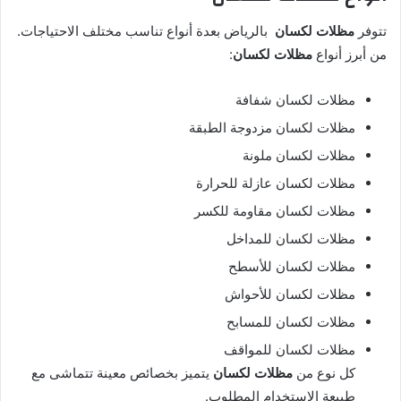
تتوفر
مظلات لكسان
بالرياض بعدة أنواع تناسب مختلف الاحتياجات.
من أبرز أنواع
مظلات لكسان
:
مظلات لكسان شفافة
مظلات لكسان مزدوجة الطبقة
مظلات لكسان ملونة
مظلات لكسان عازلة للحرارة
مظلات لكسان مقاومة للكسر
مظلات لكسان للمداخل
مظلات لكسان للأسطح
مظلات لكسان للأحواش
مظلات لكسان للمسابح
مظلات لكسان للمواقف
كل نوع من
مظلات لكسان
يتميز بخصائص معينة تتماشى مع
طبيعة الاستخدام المطلوب.