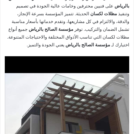
بالرياض
على فنيين محترفين وخامات عالية الجودة في تصميم
وتنفيذ
مظلات لكسان
الحديثة. تتميز المؤسسة بسرعة الإنجاز،
والدقة، والالتزام في كل مشاريعها، وتقدم خدماتها بأسعار مناسبة
تشمل الضمان والتركيب. توفر
مؤسسة الصالح بالرياض
جميع أنواع
مظلات لكسان التي تناسب الأذواق المختلفة والاحتياجات المتنوعة.
اختيارك لـ
مؤسسة الصالح بالرياض
يعني الجودة والتميز.