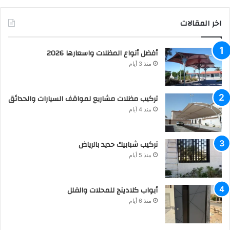
اخر المقالات
أفضل أنواع المظلات واسعارها 2026
منذ 3 أيام
تركيب مظلات مشاريع لمواقف السيارات والحدائق
منذ 4 أيام
تركيب شبابيك حديد بالرياض
منذ 5 أيام
أبواب كلادينج للمحلات والفلل
منذ 6 أيام