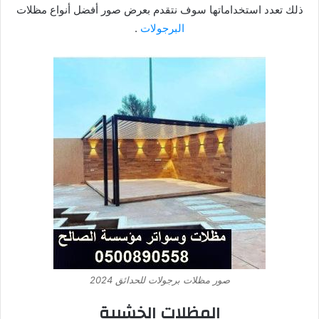
ذلك تعدد استخداماتها سوف نتقدم بعرض صور أفضل أنواع مظلات
البرجولات
.
صور مظلات برجولات للحدائق 2024
المظلات الخشبية