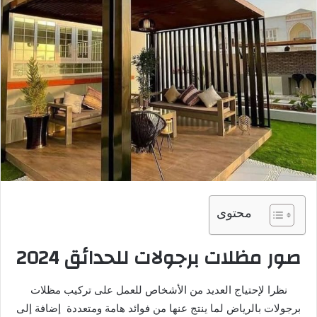
محتوى
صور مظلات برجولات للحدائق 2024
نظرا لإحتياج العديد من الأشخاص للعمل على تركيب مظلات
برجولات بالرياض لما ينتج عنها من فوائد هامة ومتعددة إضافة إلى