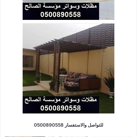
للتواصل والاستفسار 0500890558