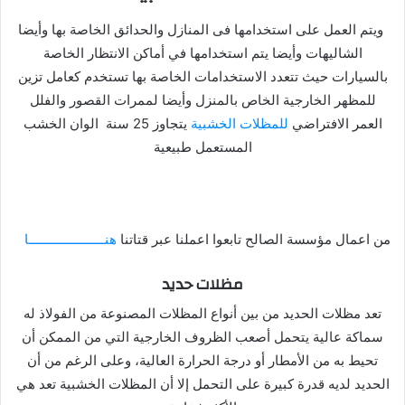
ويتم العمل على استخدامها فى المنازل والحدائق الخاصة بها وأيضا
الشاليهات وأيضا يتم استخدامها في أماكن الانتظار الخاصة
بالسيارات حيث تتعدد الاستخدامات الخاصة بها تستخدم كعامل تزين
للمظهر الخارجية الخاص بالمنزل وأيضا لممرات القصور والفلل
العمر الافتراضي
للمظلات الخشبية
يتجاوز 25 سنة الوان الخشب
المستعمل طبيعية
من اعمال مؤسسة الصالح تابعوا اعملنا عبر قتاتنا
هنـــــــــــــــــــــا
مظلات حديد
تعد مظلات الحديد من بين أنواع المظلات المصنوعة من الفولاذ له
سماكة عالية يتحمل أصعب الظروف الخارجية التي من الممكن أن
تحيط به من الأمطار أو درجة الحرارة العالية، وعلى الرغم من أن
الحديد لديه قدرة كبيرة على التحمل إلا أن المظلات الخشبية تعد هي