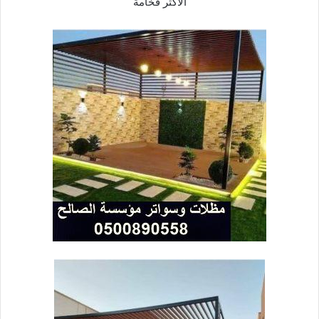
الأكثر فخامة