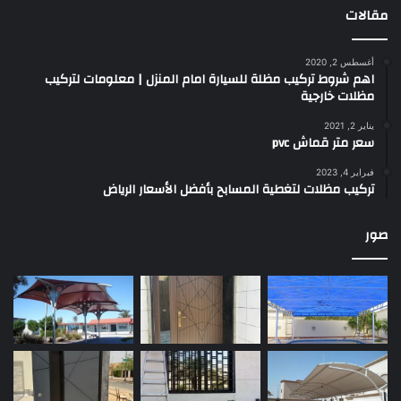
مقالات
أغسطس 2, 2020
اهم شروط تركيب مظلة للسيارة امام المنزل | معلومات لتركيب
مظلات خارجية
يناير 2, 2021
سعر متر قماش pvc
فبراير 4, 2023
تركيب مظلات لتغطية المسابح بأفضل الأسعار الرياض
صور