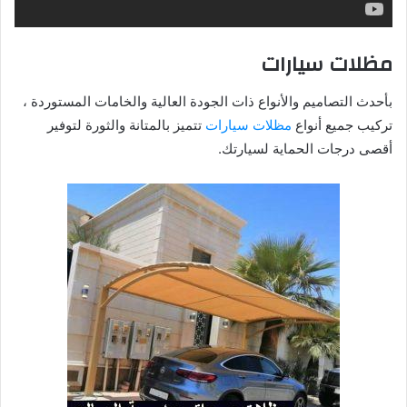
مظلات سيارات
بأحدث التصاميم والأنواع ذات الجودة العالية والخامات المستوردة ،
تركيب جميع أنواع
مظلات سيارات
تتميز بالمتانة والثورة لتوفير
أقصى درجات الحماية لسيارتك.