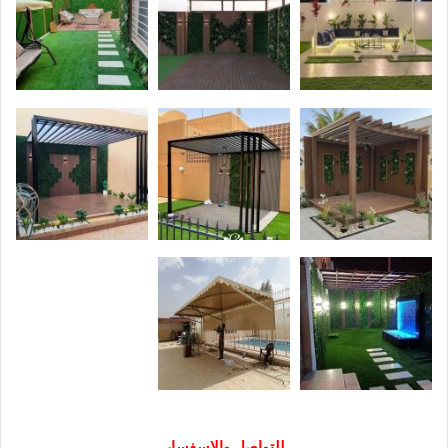
للتواصل والاسفسار