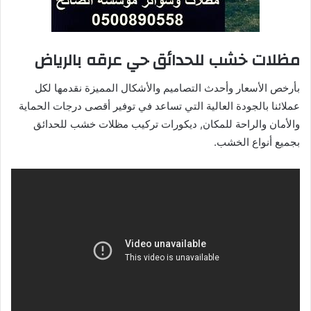
مظلات خشب للحدائق حي عرقه بالرياض
بأرخص الأسعار وأحدث التصاميم والأشكال المميزة نقدمها لكل
عملائنا بالجودة العالية التي تساعد في توفير أقصى درجات الحماية
والأمان والراحة للمكان, ديكورات تركيب مظلات خشب للحدائق
بجميع أنواع الخشب.