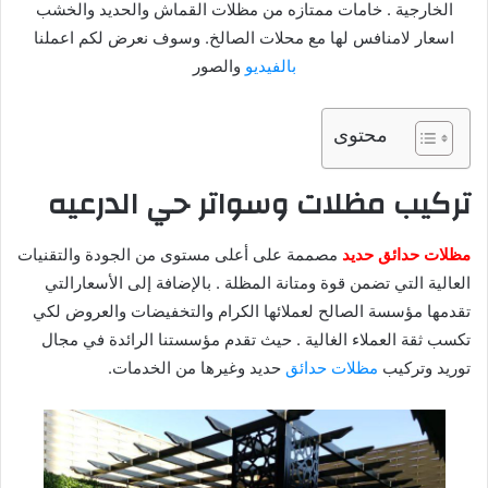
الخارجية . خامات ممتازه من مظلات القماش والحديد والخشب
اسعار لامنافس لها مع محلات الصالخ. وسوف نعرض لكم اعملنا
بالفيديو
والصور
محتوى
تركيب مظلات وسواتر حي الدرعيه
مظلات حدائق حديد
مصممة على أعلى مستوى من الجودة والتقنيات
العالية التي تضمن قوة ومتانة المظلة . بالإضافة إلى الأسعارالتي
تقدمها مؤسسة الصالح لعملائها الكرام والتخفيضات والعروض لكي
تكسب ثقة العملاء الغالية . حيث تقدم مؤسستنا الرائدة في مجال
توريد وتركيب
مظلات حدائق
حديد وغيرها من الخدمات.