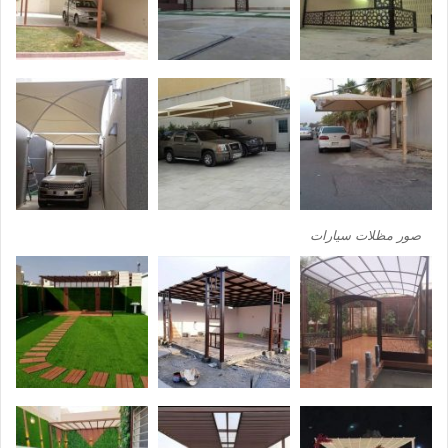
صور مظلات سيارات