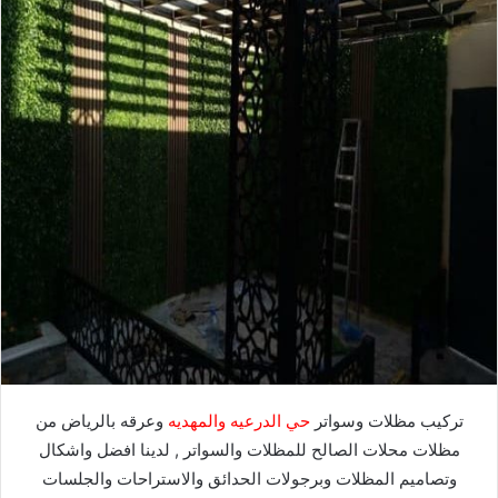
تركيب مظلات وسواتر
حي الدرعيه والمهديه
وعرقه بالرياض من
مظلات محلات الصالح للمظلات والسواتر , لدينا افضل واشكال
وتصاميم المظلات وبرجولات الحدائق والاستراحات والجلسات