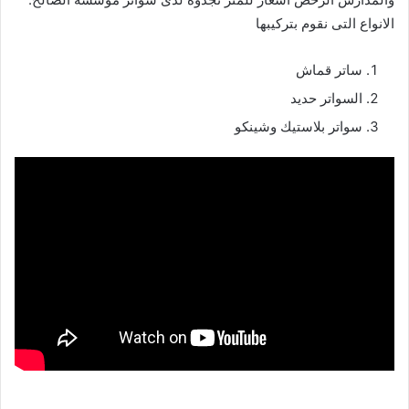
الانواع التى نقوم بتركيبها
ساتر قماش
السواتر حديد
سواتر بلاستيك وشينكو