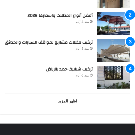
أفضل أنواع المظلات واسعارها 2026
منذ 4 أيام
تركيب مظلات مشاريع لمواقف السيارات والحدائق
منذ 5 أيام
تركيب شبابيك حديد بالرياض
منذ 6 أيام
اظهر المزيد