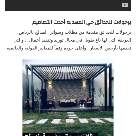
برجولات للحدائق حي المهديه أحدث التصاميم
برجولات للحدائق مقدمة من مظلات وسواتر الصالح بالرياض
العريقة التي لها باع طويل في مجال توريد وتنفيذ أعمال ، والتي
تقدمها بأرخص الأسعار , وأعلى جودة وفقاً للمعايير الدولية والعالمية.