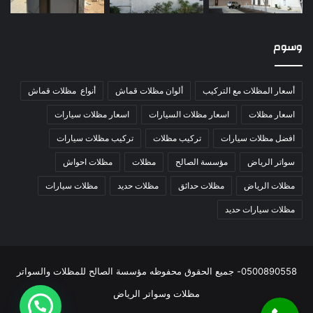
وسوم
أسعار المظلات مع التركيب
ألوان مظلات قماش
أنواع مظلات قماش
اسعار مظلات
اسعار مظلات السيارات
اسعار مظلات سيارات
افضل مظلات سيارات
تركيب مظلات
تركيب مظلات سيارات
سواتر الرياض
مؤسسة الصالح
مظلات
مظلات احواش
مظلات الرياض
مظلات حدائق
مظلات حديد
مظلات سيارات
مظلات سيارات حديد
0500890558- جميع الحقوق محفوظه مؤسسة الصالح للمظلات والسواتر
مظلات وسواتر الرياض