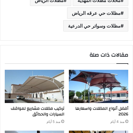
محلات مظلات المهدية
مظلات الرياض
مظلات حي عرقه الرياض
مظلات وسواتر حي الدرعية
مقالات ذات صلة
أفضل أنواع المظلات واسعارها
تركيب مظلات مشاريع لمواقف
2026
السيارات والحدائق
منذ 4 أيام
منذ 5 أيام