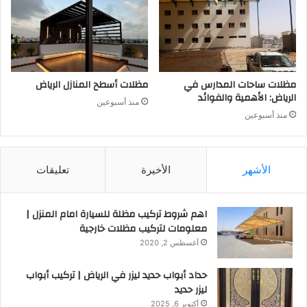
مظلات ساحات المدارس في
مظلات أسطح المنازل الرياض
الرياض: الأهمية والفوائد
منذ أسبوعين
منذ أسبوعين
الأشهر
الأخيرة
تعليقات
اهم شروط تركيب مظلة للسيارة امام المنزل |
معلومات لتركيب مظلات خارجية
أغسطس 2, 2020
حداد أبواب حديد ليزر في الرياض | تركيب أبواب
ليزر حديد
أكتوبر 6, 2025