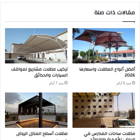
مقالات ذات صلة
أفضل أنواع المظلات واسعارها
تركيب مظلات مشاريع لمواقف
2026
السيارات والحدائق
منذ 6 أيام
منذ 7 أيام
مظلات ساحات المدارس في
مظلات أسطح المنازل الرياض
الرياض: الأهمية والفوائد