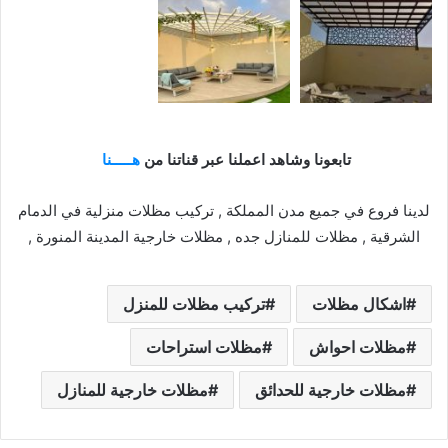
تابعونا وشاهد اعملنا عبر قناتنا من
هـــــنا
لدينا فروع في جميع مدن المملكة , تركيب مظلات منزلية في الدمام
الشرقية , مظلات للمنازل جده , مظلات خارجية المدينة المنورة ,
اشكال مظلات
تركيب مظلات للمنزل
مظلات احواش
مظلات استراحات
مظلات خارجية للحدائق
مظلات خارجية للمنازل