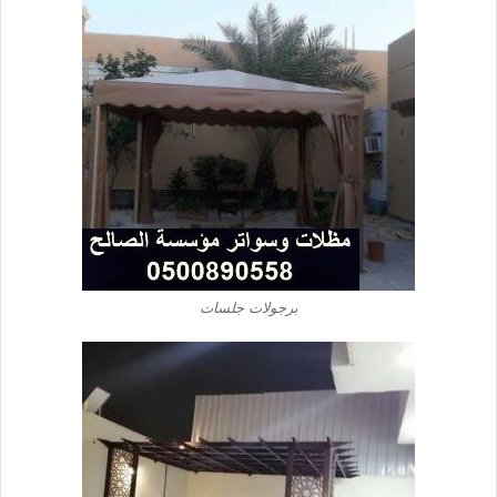
برجولات جلسات