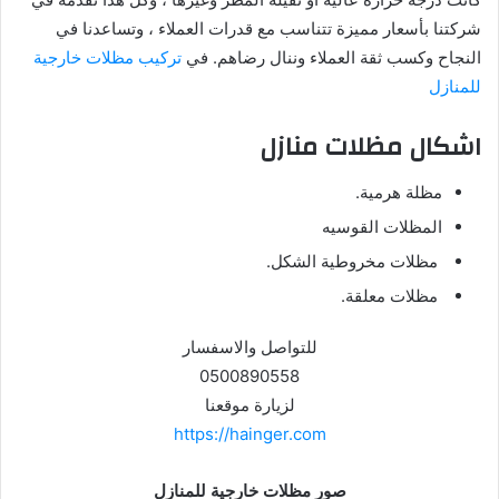
شركتنا بأسعار مميزة تتناسب مع قدرات العملاء ، وتساعدنا في
النجاح وكسب ثقة العملاء وننال رضاهم. في
تركيب مظلات خارجية
للمنازل
اشكال مظلات منازل
مظلة هرمية.
المظلات القوسيه
مظلات مخروطية الشكل.
مظلات معلقة.
للتواصل والاسفسار
0500890558
لزيارة موقعنا
https://hainger.com
صور مظلات خارجية للمنازل