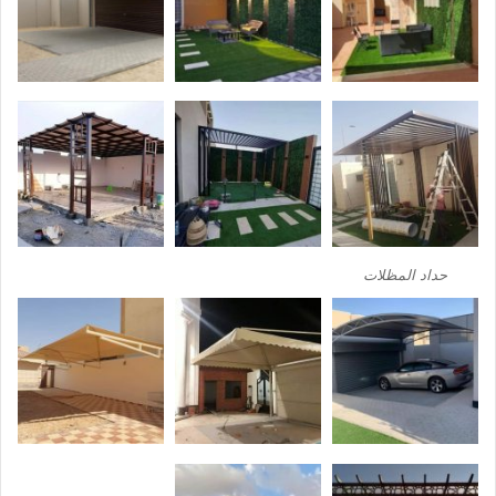
حداد المظلات