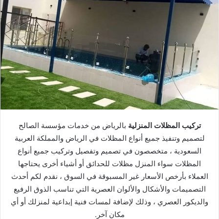
تركيب المظلات المنزلية
بالرياض من خدمات مؤسسة الصالح
لتصميم وتنفيذ جميع أنواع المظلات في الرياض والمملكة العربية
السعودية ، متخصصون في تصميم وتفصيل وتركيب جميع أنواع
المظلات سواء المنزل مظلات للحدائق أو أشياء أخرى يحتاجها
العملاء بأرخص الأسعار غير المسبوقة في السوق ، نقدم لكم أحدث
التصميمات والأشكال والألوان العصرية التي تناسب الذوق الرفيع
والديكور العصري ، وذلك لإضافة لمسات فنية إبداعية لمنزلك أو أي
مكان آخر.