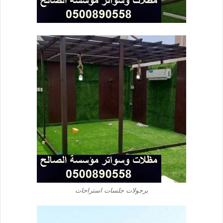
برجولات جلسات استراحات