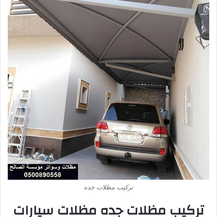
تركيب مظلات جده
تركيب مظلات جده مظلات سيارات