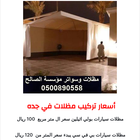
أسعار تركيب مظلات في جده
مظلات سيارات بولي اثيلين سعر ال متر مربع 100 ريال
مظلات سيارات بي في سي يبدء سعر المتر من 120 ريال