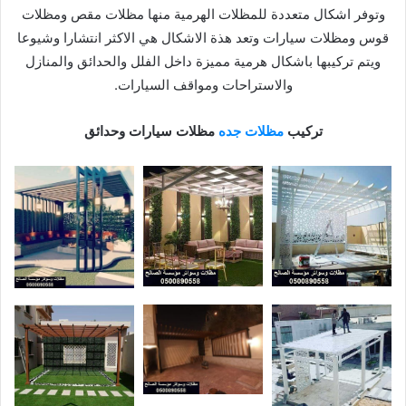
وتوفر اشكال متعددة للمظلات الهرمية منها مظلات مقص ومظلات
قوس ومظلات سيارات وتعد هذة الاشكال هي الاكثر انتشارا وشيوعا
ويتم تركيبها باشكال هرمية مميزة داخل الفلل والحدائق والمنازل
والاستراحات ومواقف السيارات.
تركيب
مظلات جده
مظلات سيارات وحدائق