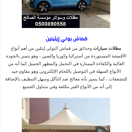
قماش بولي إيثيلين
مظلات سيارات
وحدائق من قماش البولي إيثلين من أهم أنواع
الأقمشة المستوردة من أستراليا وكوريا والصين ، وهو يتميز بالجودة
العالية والكفاءة الممتازة في التحمل والمظهر الجميل كما أنه من
الأنواع السهلة في التوصيل باللحام الإلكتروني وهو مقاوم جيد
للتشققات ، كما يتميز بأنه معالج ضد التآكل وسهل التنظيف بالإضافة
إلى أنه من الأنواع الغير مكلفة وفي متناول الجميع .