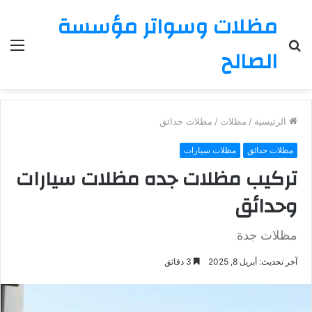
مظلات وسواتر مؤسسة
بحث
الق
الصالح
عن
الرئيسية
/
مظلات
/
مظلات حدائق
مظلات حدائق
مظلات سيارات
تركيب مظلات جده مظلات سيارات
وحدائق
مظلات جدة
آخر تحديث: أبريل 8, 2025
3 دقائق