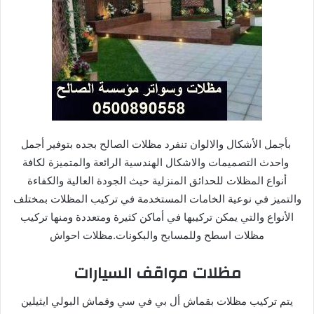
بأجمل الأشكال والالوان تنفرد مظلات الصالح بجده بتوفير أجمل
واحدث التصميمات والاشكال الهندسية الرائعة والمتميزة لكافة
أنواع المظلات للحدائق المنزلية حيث الجودة العالية والكفاءة
والتميز في نوعية الخامات المستخدمة في تركيب المظلات بمختلف
الأنواع والتي يمكن تركيبها في أماكن كثيرة ومتعددة ومنها تركيب
مظلات اسطح وللمسابح والبكونات.مظلات احواش
مظلات مواقف السيارات
يتم تركيب مظلات بقماش أل بي في سي وقماش البولي ايثيلين