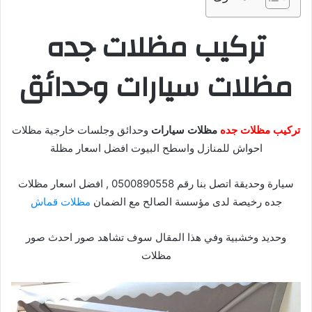
تركيب مظلات جده
مظلات سيارات وحدائق
تركيب مظلات جده
مظلات سيارات
وحدائق وجلسات خارجية مظلات
احواش للمنازل واسطح البيوت افضل اسعار مظلة
سيارة وحديقة اتصل بنا رقم 0500890558 , افضل اسعار مظلات
جده رخيصة لدى مؤسسة الصالح مع الضمان
مظلات قماش
وحديد وخشبية وفي هذا المقال سوف تشاهد صور احدث صور
مظلات