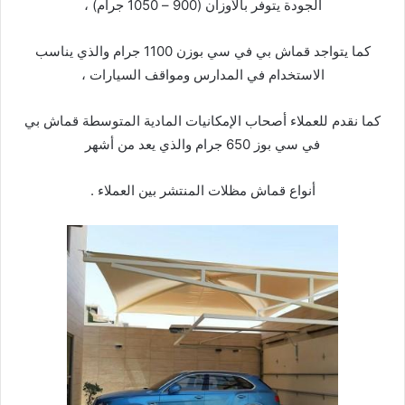
الجودة يتوفر بالأوزان (900 – 1050 جرام) ،
كما يتواجد قماش بي في سي بوزن 1100 جرام والذي يناسب
الاستخدام في المدارس ومواقف السيارات ،
كما نقدم للعملاء أصحاب الإمكانيات المادية المتوسطة قماش بي
في سي بوز 650 جرام والذي يعد من أشهر
أنواع قماش مظلات المنتشر بين العملاء .