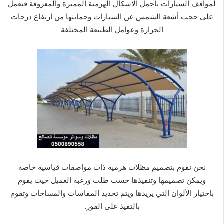
لمواقف السيارات باجمل الاشكال الهرمية المميزة والمعروفة فتعمل
على حجب أشعة الشمس عن السيارات وحمايتها من ارتفاع درجات
الحرارة وعوامل الطبيعة المختلفة
نحن نقوم بتصميم مظلات هرمية ذات مواصفات قياسية خاصة
ويمكن تصميمها وتنفيذها حسب طلب ورغبة العميل حيث يقوم
باختيار الألوان التي يريدها ويتم تحديد المقاسات والمساحات وتقوم
بالتقيذ على الفور.