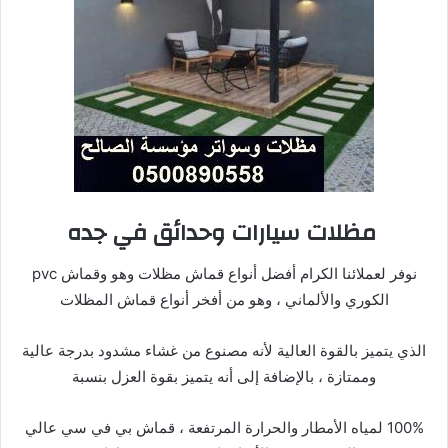
مظلات سيارات وحدائق في جده
نوفر لعملائنا الكرام أفضل أنواع قماش مظلات وهو وقماش pvc
الكوري والألماني ، وهو من أفخر أنواع قماش المظلات
الذي يتميز بالقوة العالية لأنه مصنوع من غشاء مشدود بدرجة عالية
وممتازة ، بالإضافة إلى أنه يتميز بقوة العزل بنسبة
100% لمياه الأمطار والحرارة المرتفعة ، قماش بي في سي عالي