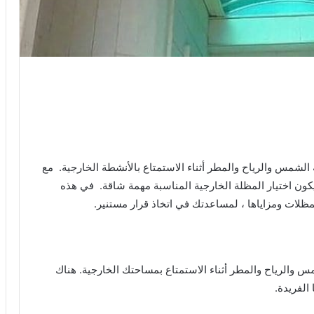
 الشمس والرياح والمطر أثناء الاستمتاع بالأنشطة الخارجية. مع
ون اختيار المظلة الخارجية المناسبة مهمة شاقة. في هذه
مظلات ومزاياها ، لمساعدتك في اتخاذ قرار مستنير.
س والرياح والمطر أثناء الاستمتاع بمساحتك الخارجية. هناك
 الفريدة.