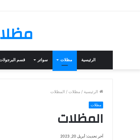
مظلات
الرئيسية
مظلات
سواتر
قسم البرجولات
الرئيسية
/
مظلات
/
المظلات
مظلات
المظلات
آخر تحديث: أبريل 20, 2023