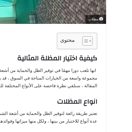
مظلات
محتوى
كيفية اختيار المظلة المثالية
انها تلعب دورا مهمًا في توفير الظل والحماية من أشعة
مجموعة واسعة من الخيارات المتاحة في السوق ، قد يك
المقالة ، سنلقي نظرة فاحصة على الأنواع المختلفة لل
انواع المظلات
تعتبر طريقة رائعة لتوفير الظل والحماية من أشعة الشم
عدة أنواع للاختيار من بينها ، ولكل منها ميزاتها وفوائدها