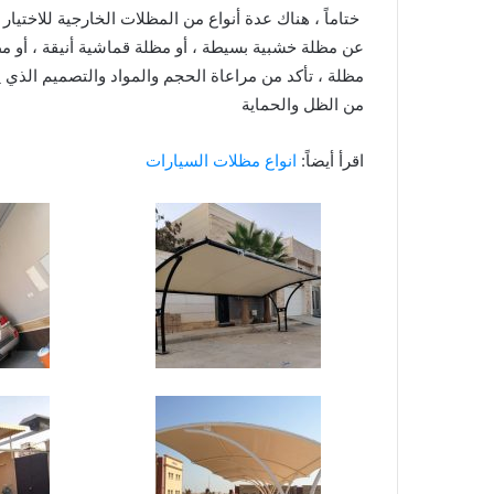
ختاماً ، هناك عدة أنواع من المظلات الخارجية للاختيار 
عن مظلة خشبية بسيطة ، أو مظلة قماشية أنيقة ، أو مظل
مظلة ، تأكد من مراعاة الحجم والمواد والتصميم الذ
من الظل والحماية
اقرأ أيضاً:
انواع مظلات السيارات