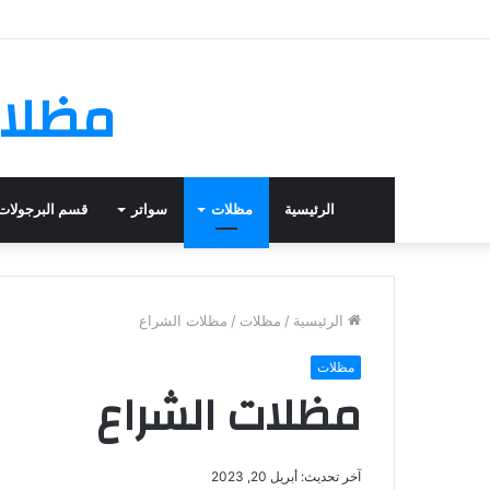
مظلات
الرئيسية
مظلات
سواتر
قسم البرجولات
الرئيسية
/
مظلات
/
مظلات الشراع
مظلات
مظلات الشراع
آخر تحديث: أبريل 20, 2023