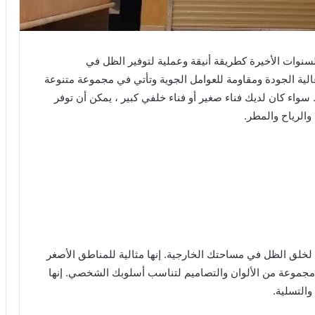
نوات الأخيرة كطريقة أنيقة وعملية لتوفير الظل في
لية الجودة ومقاومة للعوامل الجوية وتأتي في مجموعة متنوعة
سواء كان لديك فناء صغير أو فناء خلفي كبير ، يمكن أن توفر
الرياح والمطر.
لخلق الظل في مساحتك الخارجية. إنها مثالية للمناطق الأصغر
 مجموعة من الألوان والتصاميم لتناسب أسلوبك الشخصي. إنها
والتسلية.