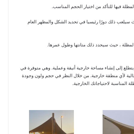
مظلة فيها للتأكد من اختيار الحجم المناسب.
ث سيلعب ذلك دورًا رئيسيا في تحديد الشكل والمظهر العام
المظلة ، حيث سيحدد ذلك متانتها وطول عمرها.
 يتطلع إلى إنشاء مساحة خارجية أنيقة وعملية. وهي متوفرة في
ثالية لأي منطقة خارجية. من خلال النظر في حجم ولون وجودة
ة المناسبة لاحتياجاتك الخارجية.