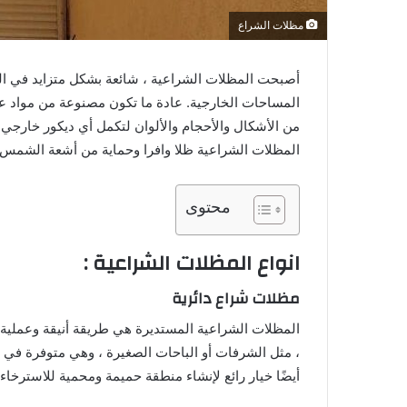
مظلات الشراع
أصبحت المظلات الشراعية ، شائعة بشكل متزايد في الس
المساحات الخارجية. عادة ما تكون مصنوعة من مواد عا
من الأشكال والأحجام والألوان لتكمل أي ديكور خارجي. 
المظلات الشراعية ظلا وافرا وحماية من أشعة الشمس و
محتوى
انواع المظلات الشراعية :
مظلات شراع دائرية
المظلات الشراعية المستديرة هي طريقة أنيقة وعملية 
، مثل الشرفات أو الباحات الصغيرة ، وهي متوفرة في
أيضًا خيار رائع لإنشاء منطقة حميمة ومحمية للاسترخاء 