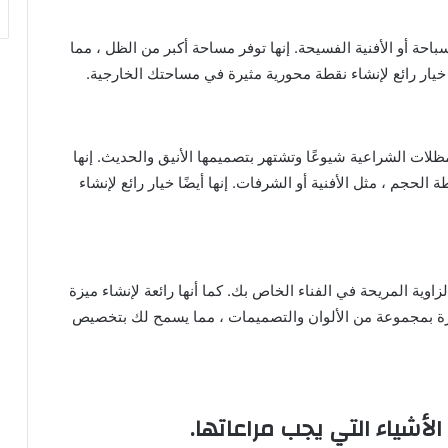
باحة أو الأفنية الفسيحة. إنها توفر مساحة أكبر من الظل ، مما
ًا خيار رائع لإنشاء نقطة محورية مثيرة في مساحتك الخارجية.
ظلات الشراعية شيوعًا وتشتهر بتصميمها الأنيق والحديث. إنها
حجم ، مثل الأفنية أو الشرفات. إنها أيضًا خيار رائع لإنشاء
زاوية المريحة في الفناء الخاص بك. كما أنها رائعة لإنشاء ميزة
رة بمجموعة من الألوان والتصميمات ، مما يسمح لك بتخصيص
لأشياء التي يجب مراعاتها.