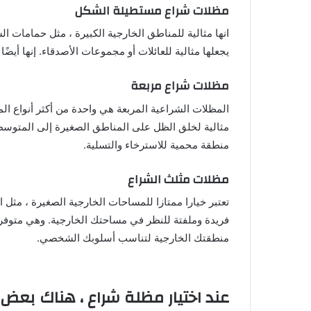
مظلات شراع مستطيلة الشكل
انها مثالية للمناطق الخارجية الكبيرة ، مثل حمامات الس
يجعلها مثالية للعائلات أو مجموعات الأصدقاء. إنها أيض
مظلات شراع مربعة
المظلات الشراعية المربعة هي واحدة من أكثر أنواع الم
مثالية لخلق الظل على المناطق الصغيرة إلى المتوسطة ال
منطقة محمية للاسترخاء والتسلية.
مظلات مثلث الشراع
تعتبر خيارا ممتازا للمساحات الخارجية الصغيرة ، مثل ال
فريدة وملفتة للنظر في مساحتك الخارجية. وهي متوف
منطقتك الخارجية لتناسب أسلوبك الشخصي.
عند اختيار مظلة شراع ، هناك بعض ا