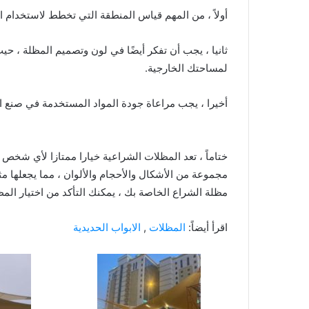
أولاً ، من المهم قياس المنطقة التي تخطط لاستخدام ال
ثانيا ، يجب أن تفكر أيضًا في لون وتصميم المظلة ، حي
لمساحتك الخارجية.
أخيرا ، يجب مراعاة جودة المواد المستخدمة في صنع 
ختاماً ، تعد المظلات الشراعية خيارا ممتازا لأي شخص
مجموعة من الأشكال والأحجام والألوان ، مما يجعلها م
مظلة الشراع الخاصة بك ، يمكنك التأكد من اختيار المظل
اقرأ أيضاً:
المظلات
,
الابواب الحديدية