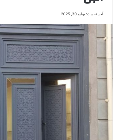
آخر تحديث: يوليو 30, 2025