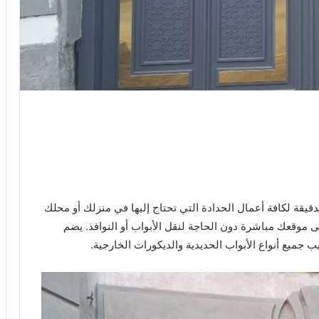
قيقة لكافة أعمال الحدادة التي تحتاج إليها في منزلك أو محلك
 موقعك مباشرة دون الحاجة لنقل الأبواب أو النوافذ. يضم
جميع أنواع الأبواب الحديدية والديكورات الخارجية.