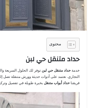
محتوى
حداد متنقل حي لبن
خدمة
حداد متنقل حي لبن
توفر لك الحلول السريعة والد
التجاري. نعتمد على أدوات حديثة وورش متنقلة تصل إلى
فريقنا
حداد أبواب متنقل
بخبرة طويلة في تفصيل وتركيب 