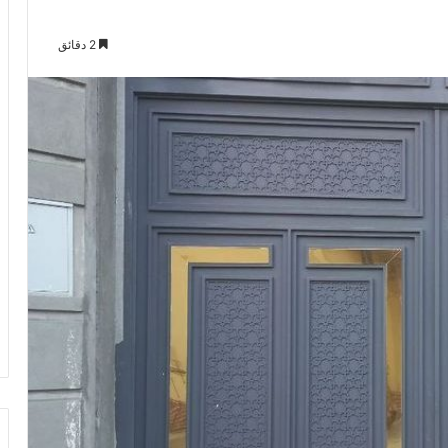
2 دقائق